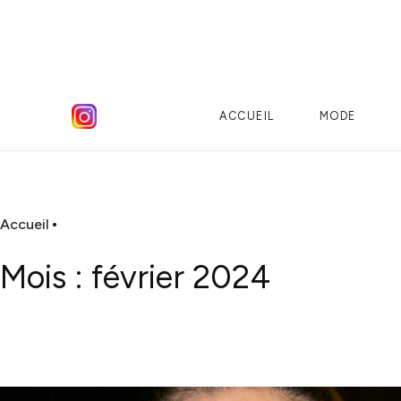
ACCUEIL
MODE
Accueil
Mois :
février 2024