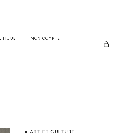
UTIQUE
MON COMPTE
ART ET CULTURE