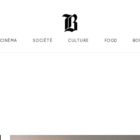
CINÉMA
SOCIÉTÉ
CULTURE
FOOD
BO