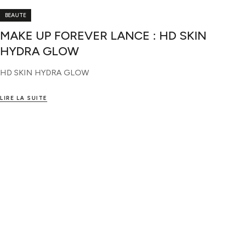
BEAUTE
MAKE UP FOREVER LANCE : HD SKIN
HYDRA GLOW
HD SKIN HYDRA GLOW
LIRE LA SUITE