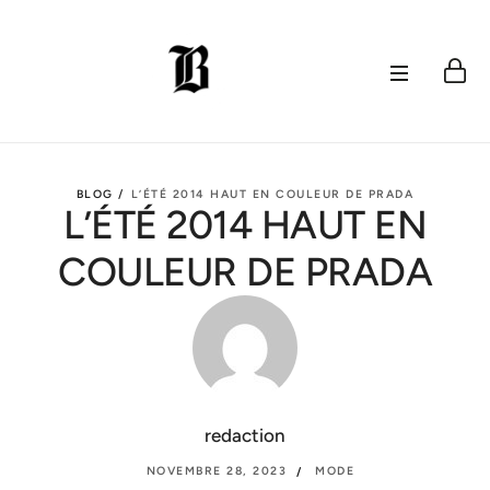
BLOG /
L’ÉTÉ 2014 HAUT EN COULEUR DE PRADA
L’ÉTÉ 2014 HAUT EN
COULEUR DE PRADA
redaction
NOVEMBRE 28, 2023
MODE