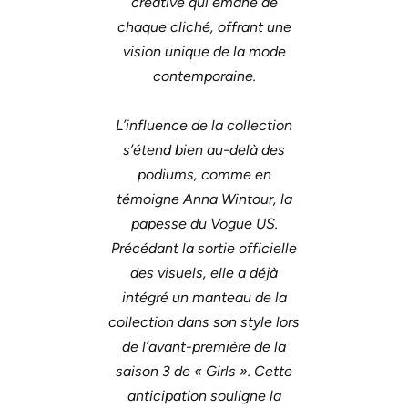
créative qui émane de
chaque cliché, offrant une
vision unique de la mode
contemporaine.
L’influence de la collection
s’étend bien au-delà des
podiums, comme en
témoigne Anna Wintour, la
papesse du Vogue US.
Précédant la sortie officielle
des visuels, elle a déjà
intégré un manteau de la
collection dans son style lors
de l’avant-première de la
saison 3 de « Girls ». Cette
anticipation souligne la