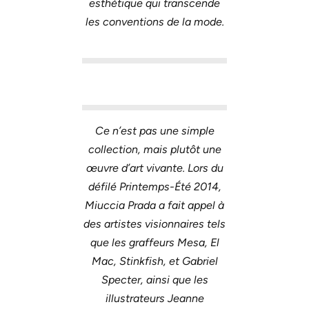
esthétique qui transcende
les conventions de la mode.
Ce n’est pas une simple
collection, mais plutôt une
œuvre d’art vivante. Lors du
défilé Printemps-Été 2014,
Miuccia Prada a fait appel à
des artistes visionnaires tels
que les graffeurs Mesa, El
Mac, Stinkfish, et Gabriel
Specter, ainsi que les
illustrateurs Jeanne