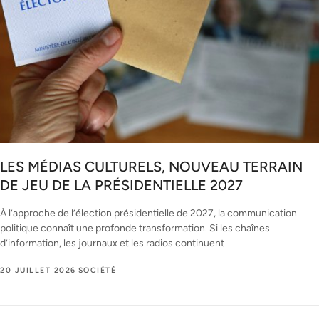
LES MÉDIAS CULTURELS, NOUVEAU TERRAIN
DE JEU DE LA PRÉSIDENTIELLE 2027
À l’approche de l’élection présidentielle de 2027, la communication
politique connaît une profonde transformation. Si les chaînes
d’information, les journaux et les radios continuent
20 JUILLET 2026
SOCIÉTÉ