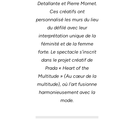
Detallante et Pierre Mornet.
Ces créatifs ont
personnalisé les murs du lieu
du défilé avec leur
interprétation unique de la
féminité et de la femme
forte. Le spectacle s’inscrit
dans le projet créatif de
Prada « Heart of the
Multitude » (Au cœur de la
multitude), où l’art fusionne
harmonieusement avec la
mode.