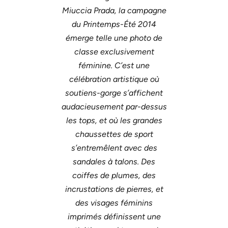
Miuccia Prada, la campagne
du Printemps-Été 2014
émerge telle une photo de
classe exclusivement
féminine. C’est une
célébration artistique où
soutiens-gorge s’affichent
audacieusement par-dessus
les tops, et où les grandes
chaussettes de sport
s’entremêlent avec des
sandales à talons. Des
coiffes de plumes, des
incrustations de pierres, et
des visages féminins
imprimés définissent une