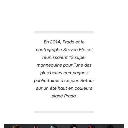
En 2014, Prada et le
photographe Steven Meisel
réunissaient 12 super
mannequins pour l’une des
plus belles campagnes
publicitaires à ce jour. Retour
sur un été haut en couleurs
signé Prada.