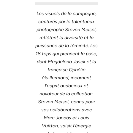
Les visuels de la campagne,
capturés par le talentueux
photographe Steven Meisel,
reflètent la diversité et la
puissance de la féminité. Les
18 tops qui prennent la pose,
dont Magdalena Jasek et la
française Ophélie
Guillermand, incarnent
l’esprit audacieux et
novateur de la collection.
Steven Meisel, connu pour
ses collaborations avec
Marc Jacobs et Louis
Vuitton, saisit l’énergie