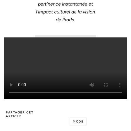
pertinence instantanée et
l’impact culturel de la vision
de Prada.
PARTAGER CET
ARTICLE
MODE