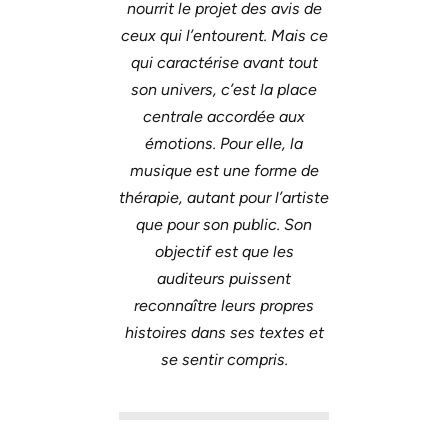
nourrit le projet des avis de
ceux qui l’entourent. Mais ce
qui caractérise avant tout
son univers, c’est la place
centrale accordée aux
émotions. Pour elle, la
musique est une forme de
thérapie, autant pour l’artiste
que pour son public. Son
objectif est que les
auditeurs puissent
reconnaître leurs propres
histoires dans ses textes et
se sentir compris.