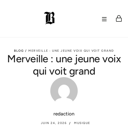
BLOG /
MERVEILLE : UNE JEUNE VOIX QUI VOIT GRAND
Merveille : une jeune voix
qui voit grand
redaction
JUIN 24, 2026
MUSIQUE