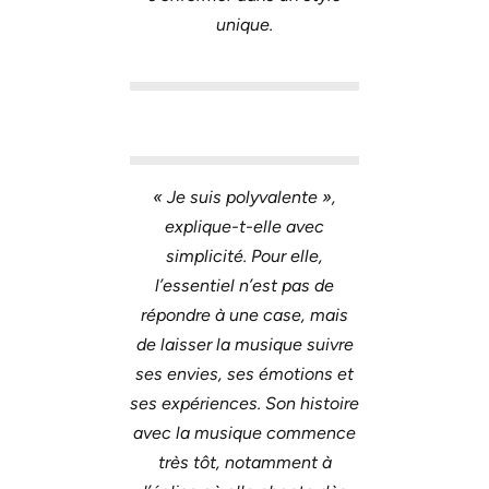
unique.
« Je suis polyvalente »,
explique-t-elle avec
simplicité. Pour elle,
l’essentiel n’est pas de
répondre à une case, mais
de laisser la musique suivre
ses envies, ses émotions et
ses expériences. Son histoire
avec la musique commence
très tôt, notamment à