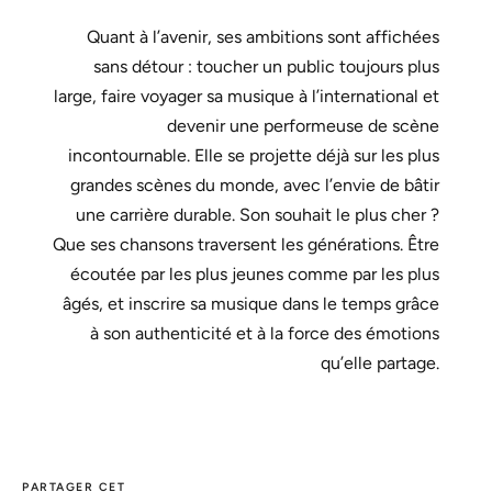
Quant à l’avenir, ses ambitions sont affichées
sans détour : toucher un public toujours plus
large, faire voyager sa musique à l’international et
devenir une performeuse de scène
incontournable. Elle se projette déjà sur les plus
grandes scènes du monde, avec l’envie de bâtir
une carrière durable. Son souhait le plus cher ?
Que ses chansons traversent les générations. Être
écoutée par les plus jeunes comme par les plus
âgés, et inscrire sa musique dans le temps grâce
à son authenticité et à la force des émotions
qu’elle partage.
PARTAGER CET