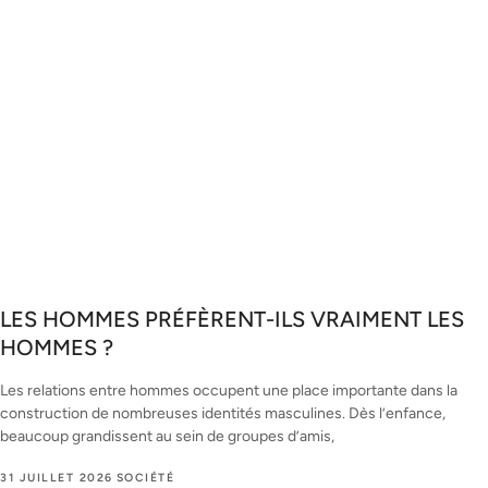
LES HOMMES PRÉFÈRENT-ILS VRAIMENT LES
HOMMES ?
Les relations entre hommes occupent une place importante dans la
construction de nombreuses identités masculines. Dès l’enfance,
beaucoup grandissent au sein de groupes d’amis,
31 JUILLET 2026
SOCIÉTÉ