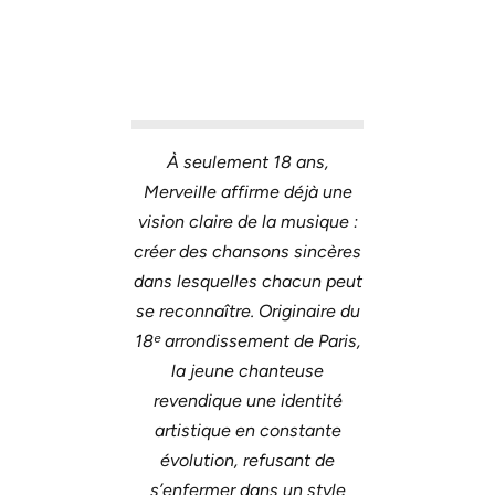
À seulement 18 ans,
Merveille affirme déjà une
vision claire de la musique :
créer des chansons sincères
dans lesquelles chacun peut
se reconnaître. Originaire du
18ᵉ arrondissement de Paris,
la jeune chanteuse
revendique une identité
artistique en constante
évolution, refusant de
s’enfermer dans un style