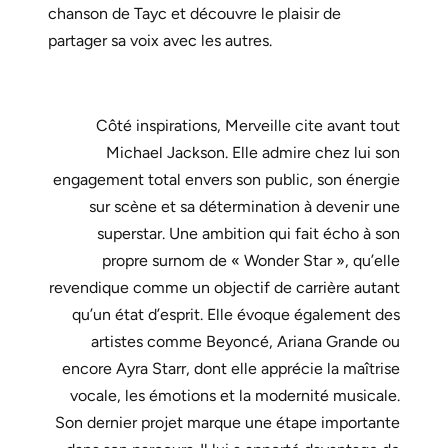
chanson de Tayc et découvre le plaisir de
partager sa voix avec les autres.
Côté inspirations, Merveille cite avant tout
Michael Jackson. Elle admire chez lui son
engagement total envers son public, son énergie
sur scène et sa détermination à devenir une
superstar. Une ambition qui fait écho à son
propre surnom de « Wonder Star », qu’elle
revendique comme un objectif de carrière autant
qu’un état d’esprit. Elle évoque également des
artistes comme Beyoncé, Ariana Grande ou
encore Ayra Starr, dont elle apprécie la maîtrise
vocale, les émotions et la modernité musicale.
Son dernier projet marque une étape importante