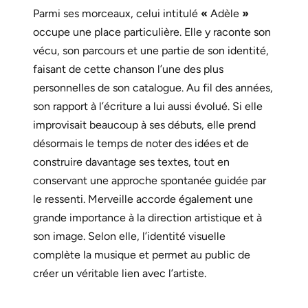
Parmi ses morceaux, celui intitulé
«
Adèle
»
occupe une place particulière. Elle y raconte son
vécu, son parcours et une partie de son identité,
faisant de cette chanson l’une des plus
personnelles de son catalogue. Au fil des années,
son rapport à l’écriture a lui aussi évolué. Si elle
improvisait beaucoup à ses débuts, elle prend
désormais le temps de noter des idées et de
construire davantage ses textes, tout en
conservant une approche spontanée guidée par
le ressenti. Merveille accorde également une
grande importance à la direction artistique et à
son image. Selon elle, l’identité visuelle
complète la musique et permet au public de
créer un véritable lien avec l’artiste.