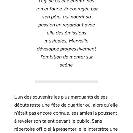
l’église où elle chante dès
son enfance. Encouragée par
son père, qui nourrit sa
passion en regardant avec
elle des émissions
musicales, Merveille
développe progressivement
l’ambition de monter sur
scène.
L’un des souvenirs les plus marquants de ses
débuts reste une fête de quartier où, alors qu’elle
n’était pas encore connue, ses amies la poussent
à révéler son talent devant le public. Sans
répertoire officiel à présenter, elle interprète une