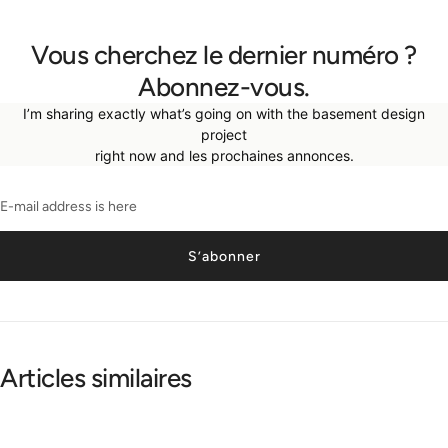
Vous cherchez le dernier numéro ?
Abonnez-vous.
I’m sharing exactly what’s going on with the basement design
project
right now and les prochaines annonces.
S’abonner
Articles similaires