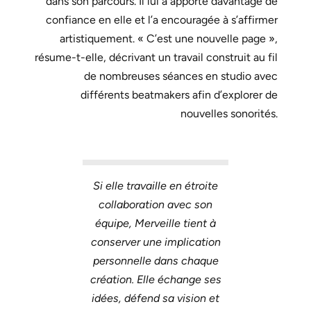
dans son parcours. Il lui a apporté davantage de
confiance en elle et l’a encouragée à s’affirmer
artistiquement. « C’est une nouvelle page »,
résume-t-elle, décrivant un travail construit au fil
de nombreuses séances en studio avec
différents beatmakers afin d’explorer de
nouvelles sonorités.
Si elle travaille en étroite
collaboration avec son
équipe, Merveille tient à
conserver une implication
personnelle dans chaque
création. Elle échange ses
idées, défend sa vision et