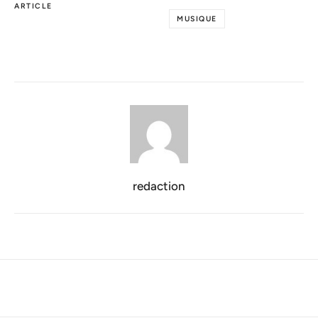
ARTICLE
MUSIQUE
redaction