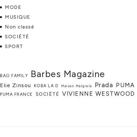
MODE
MUSIQUE
Non classé
SOCIÉTÉ
SPORT
Barbes Magazine
BAO FAMILY
Prada
PUMA
Elie Zinsou
KOBA LA D
Maison Margiela
VIVIENNE WESTWOOD
SOCIÉTÉ
PUMA FRANCE