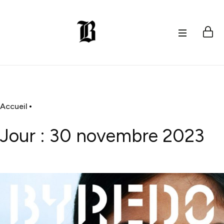
Accueil
Jour :
30 novembre 2023