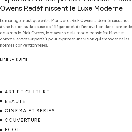
Owens Redéfinissent le Luxe Moderne
Le mariage artistique entre Moncler et Rick Owens a donné naissance
à une fusion audacieuse de l’élégance et de l’innovation dans le monde
de la mode. Rick Owens, le maestro de la mode, considère Moncler
comme le vecteur parfait pour exprimer une vision qui transcende les
normes conventionnelles.
LIRE LA SUITE
ART ET CULTURE
BEAUTE
CINEMA ET SERIES
COUVERTURE
FOOD