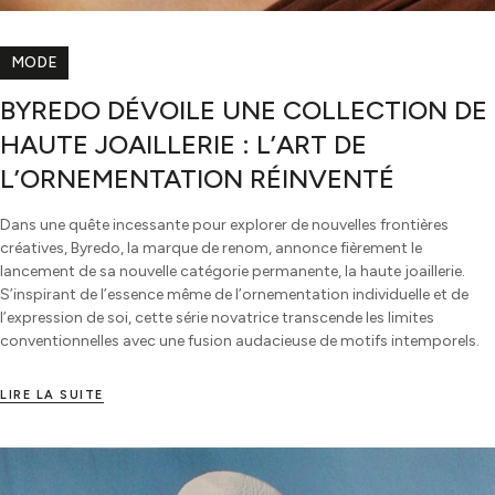
MODE
BYREDO DÉVOILE UNE COLLECTION DE
HAUTE JOAILLERIE : L’ART DE
L’ORNEMENTATION RÉINVENTÉ
Dans une quête incessante pour explorer de nouvelles frontières
créatives, Byredo, la marque de renom, annonce fièrement le
lancement de sa nouvelle catégorie permanente, la haute joaillerie.
S’inspirant de l’essence même de l’ornementation individuelle et de
l’expression de soi, cette série novatrice transcende les limites
conventionnelles avec une fusion audacieuse de motifs intemporels.
LIRE LA SUITE