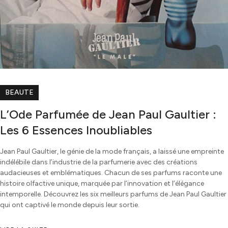
BEAUTE
L’Ode Parfumée de Jean Paul Gaultier :
Les 6 Essences Inoubliables
Jean Paul Gaultier, le génie de la mode français, a laissé une empreinte
indélébile dans l’industrie de la parfumerie avec des créations
audacieuses et emblématiques. Chacun de ses parfums raconte une
histoire olfactive unique, marquée par l’innovation et l’élégance
intemporelle. Découvrez les six meilleurs parfums de Jean Paul Gaultier
qui ont captivé le monde depuis leur sortie.