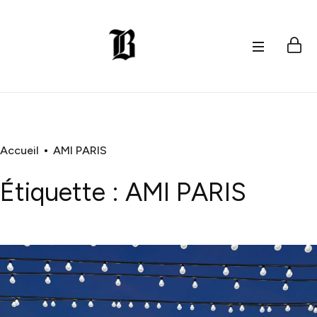
Accueil
AMI PARIS
Étiquette :
AMI PARIS