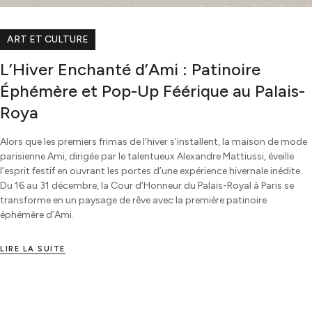
ART ET CULTURE
L’Hiver Enchanté d’Ami : Patinoire
Éphémère et Pop-Up Féérique au Palais-
Roya
Alors que les premiers frimas de l’hiver s’installent, la maison de mode
parisienne Ami, dirigée par le talentueux Alexandre Mattiussi, éveille
l’esprit festif en ouvrant les portes d’une expérience hivernale inédite.
Du 16 au 31 décembre, la Cour d’Honneur du Palais-Royal à Paris se
transforme en un paysage de rêve avec la première patinoire
éphémère d’Ami.
LIRE LA SUITE