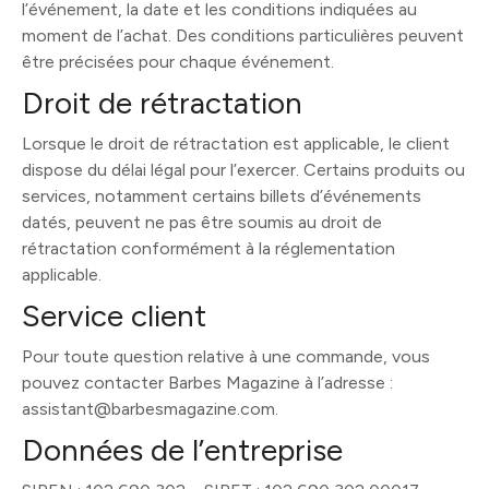
l’événement, la date et les conditions indiquées au
moment de l’achat. Des conditions particulières peuvent
être précisées pour chaque événement.
Droit de rétractation
Lorsque le droit de rétractation est applicable, le client
dispose du délai légal pour l’exercer. Certains produits ou
services, notamment certains billets d’événements
datés, peuvent ne pas être soumis au droit de
rétractation conformément à la réglementation
applicable.
Service client
Pour toute question relative à une commande, vous
pouvez contacter Barbes Magazine à l’adresse :
assistant@barbesmagazine.com.
Données de l’entreprise