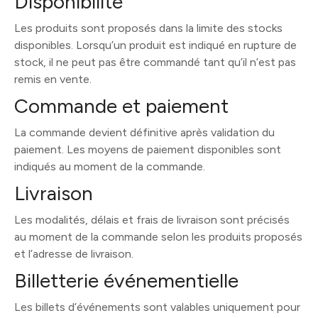
Disponibilité
Les produits sont proposés dans la limite des stocks
disponibles. Lorsqu’un produit est indiqué en rupture de
stock, il ne peut pas être commandé tant qu’il n’est pas
remis en vente.
Commande et paiement
La commande devient définitive après validation du
paiement. Les moyens de paiement disponibles sont
indiqués au moment de la commande.
Livraison
Les modalités, délais et frais de livraison sont précisés
au moment de la commande selon les produits proposés
et l’adresse de livraison.
Billetterie événementielle
Les billets d’événements sont valables uniquement pour