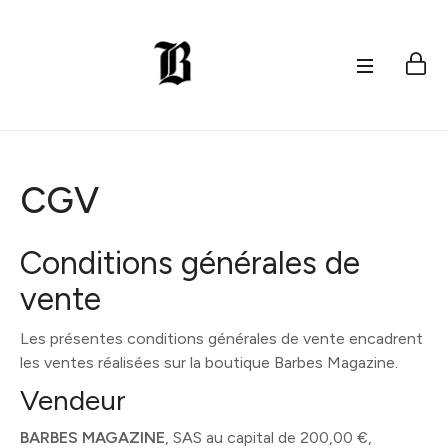
CGV
Conditions générales de
vente
Les présentes conditions générales de vente encadrent
les ventes réalisées sur la boutique Barbes Magazine.
Vendeur
BARBES MAGAZINE
, SAS au capital de 200,00 €,