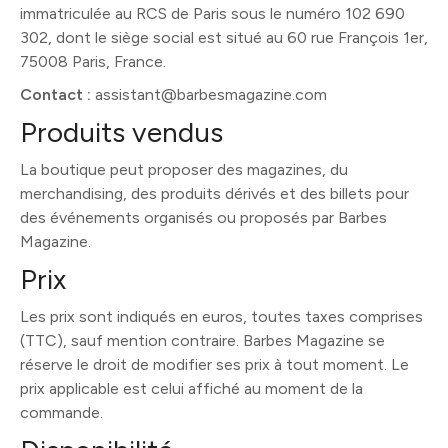
immatriculée au RCS de Paris sous le numéro 102 690
302, dont le siège social est situé au 60 rue François 1er,
75008 Paris, France.
Contact :
assistant@barbesmagazine.com
Produits vendus
La boutique peut proposer des magazines, du
merchandising, des produits dérivés et des billets pour
des événements organisés ou proposés par Barbes
Magazine.
Prix
Les prix sont indiqués en euros, toutes taxes comprises
(TTC), sauf mention contraire. Barbes Magazine se
réserve le droit de modifier ses prix à tout moment. Le
prix applicable est celui affiché au moment de la
commande.