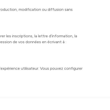
roduction, modification ou diffusion sans
les inscriptions, la lettre d’information, la
ession de vos données en écrivant à :
l’expérience utilisateur. Vous pouvez configurer