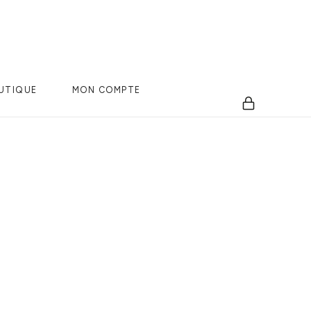
UTIQUE
MON COMPTE