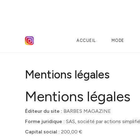
ACCUEIL
MODE
Mentions légales
Mentions légales
Éditeur du site :
BARBES MAGAZINE
Forme juridique :
SAS, société par actions simplifi
Capital social :
200,00 €