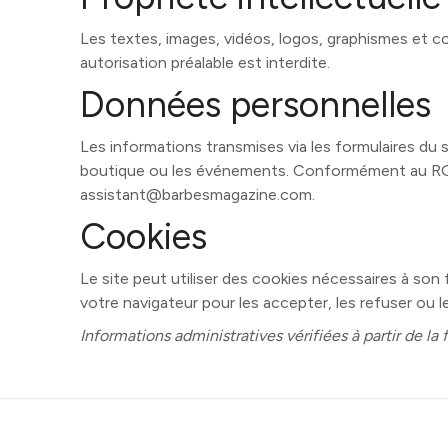
Les textes, images, vidéos, logos, graphismes et 
autorisation préalable est interdite.
Données personnelles
Les informations transmises via les formulaires du s
boutique ou les événements. Conformément au RGPD,
assistant@barbesmagazine.com.
Cookies
Le site peut utiliser des cookies nécessaires à son
votre navigateur pour les accepter, les refuser ou l
Informations administratives vérifiées à partir de