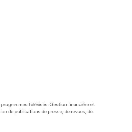
de programmes télévisés. Gestion financière et
ition de publications de presse, de revues, de