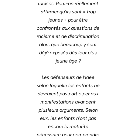
racisés. Peut-on réellement
affirmer qu’ils sont « trop
jeunes » pour être
confrontés aux questions de
racisme et de discrimination
alors que beaucoup y sont
déjà exposés dès leur plus
jeune âge ?
Les défenseurs de l’idée
selon laquelle les enfants ne
devraient pas participer aux
manifestations avancent
plusieurs arguments. Selon
eux, les enfants n’ont pas
encore la maturité
nécessaire pour comprendre