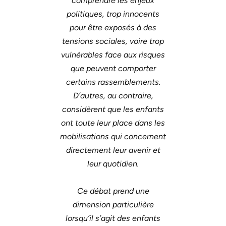
comprendre les enjeux
politiques, trop innocents
pour être exposés à des
tensions sociales, voire trop
vulnérables face aux risques
que peuvent comporter
certains rassemblements.
D’autres, au contraire,
considèrent que les enfants
ont toute leur place dans les
mobilisations qui concernent
directement leur avenir et
leur quotidien.
Ce débat prend une
dimension particulière
lorsqu’il s’agit des enfants