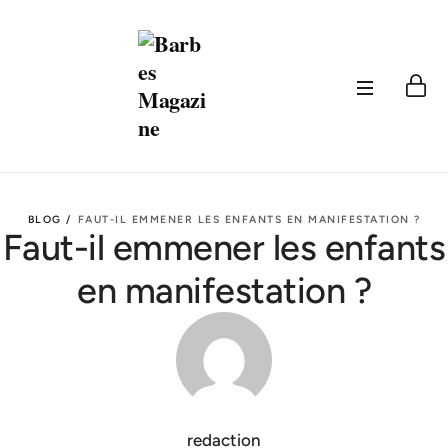
BLOG /
FAUT-IL EMMENER LES ENFANTS EN MANIFESTATION ?
Faut-il emmener les enfants
en manifestation ?
redaction