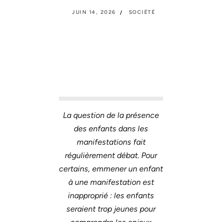
JUIN 14, 2026
SOCIÉTÉ
La question de la présence
des enfants dans les
manifestations fait
régulièrement débat. Pour
certains, emmener un enfant
à une manifestation est
inapproprié : les enfants
seraient trop jeunes pour