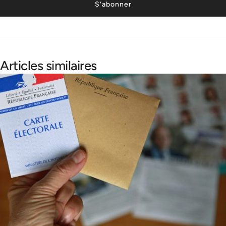
S’abonner
Articles similaires