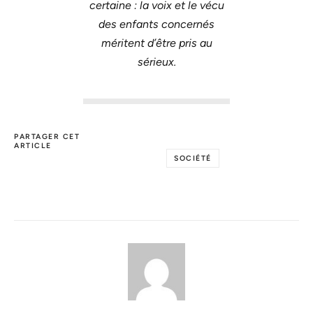
certaine : la voix et le vécu
des enfants concernés
méritent d’être pris au
sérieux.
PARTAGER CET
ARTICLE
SOCIÉTÉ