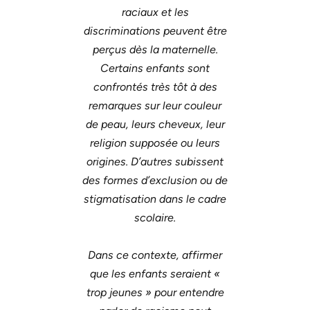
raciaux et les
discriminations peuvent être
perçus dès la maternelle.
Certains enfants sont
confrontés très tôt à des
remarques sur leur couleur
de peau, leurs cheveux, leur
religion supposée ou leurs
origines. D’autres subissent
des formes d’exclusion ou de
stigmatisation dans le cadre
scolaire.
Dans ce contexte, affirmer
que les enfants seraient «
trop jeunes » pour entendre