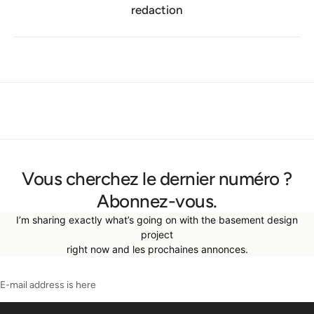
redaction
Vous cherchez le dernier numéro ?
Abonnez-vous.
I’m sharing exactly what’s going on with the basement design
project
right now and les prochaines annonces.