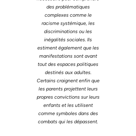
des problématiques
complexes comme le
racisme systémique, les
discriminations ou les
inégalités sociales. Ils
estiment également que les
manifestations sont avant
tout des espaces politiques
destinés aux adultes.
Certains craignent enfin que
les parents projettent leurs
propres convictions sur leurs
enfants et les utilisent
comme symboles dans des
combats qui les dépassent.