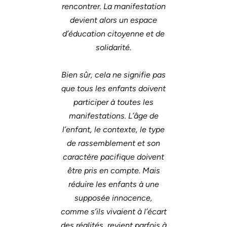
rencontrer. La manifestation
devient alors un espace
d’éducation citoyenne et de
solidarité.
Bien sûr, cela ne signifie pas
que tous les enfants doivent
participer à toutes les
manifestations. L’âge de
l’enfant, le contexte, le type
de rassemblement et son
caractère pacifique doivent
être pris en compte. Mais
réduire les enfants à une
supposée innocence,
comme s’ils vivaient à l’écart
des réalités, revient parfois à