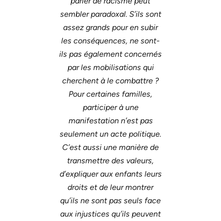
parler de racisme peut
sembler paradoxal. S’ils sont
assez grands pour en subir
les conséquences, ne sont-
ils pas également concernés
par les mobilisations qui
cherchent à le combattre ?
Pour certaines familles,
participer à une
manifestation n’est pas
seulement un acte politique.
C’est aussi une manière de
transmettre des valeurs,
d’expliquer aux enfants leurs
droits et de leur montrer
qu’ils ne sont pas seuls face
aux injustices qu’ils peuvent