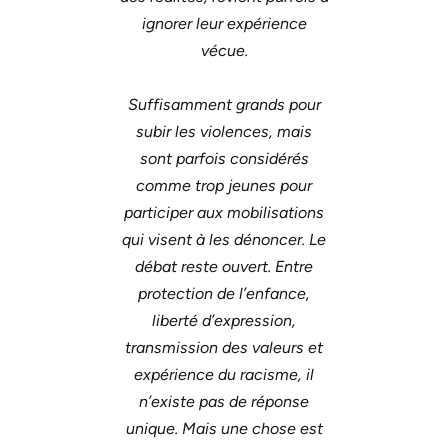
ignorer leur expérience
vécue.
Suffisamment grands pour
subir les violences, mais
sont parfois considérés
comme trop jeunes pour
participer aux mobilisations
qui visent à les dénoncer. Le
débat reste ouvert. Entre
protection de l’enfance,
liberté d’expression,
transmission des valeurs et
expérience du racisme, il
n’existe pas de réponse
unique. Mais une chose est