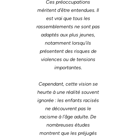
Ces préoccupations
méritent d’être entendues. Il
est vrai que tous les
rassemblements ne sont pas
adaptés aux plus jeunes,
notamment lorsqu’ils
présentent des risques de
violences ou de tensions
importantes.
Cependant, cette vision se
heurte à une réalité souvent
ignorée : les enfants racisés
ne découvrent pas le
racisme à l’âge adulte. De
nombreuses études
montrent que les préjugés