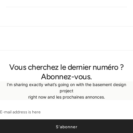
Vous cherchez le dernier numéro ?
Abonnez-vous.
I’m sharing exactly what’s going on with the basement design
project
right now and les prochaines annonces.
S’abonner