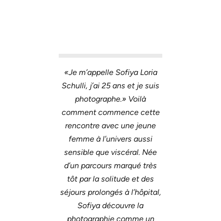
«Je m’appelle Sofiya Loria
Schulli, j’ai 25 ans et je suis
photographe.» Voilà
comment commence cette
rencontre avec une jeune
femme à l’univers aussi
sensible que viscéral. Née
d’un parcours marqué très
tôt par la solitude et des
séjours prolongés à l’hôpital,
Sofiya découvre la
photographie comme un