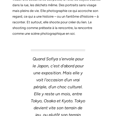
dans la rue, les déchets même. Des portraits sans visage
mais pleins de vie. Elle photographie ce qui accroche son
regard, ce qui a une histoire – ou un fantôme d’histoire – à
raconter. Et surtout, elle shoote pour créer du lien. Le
shooting comme prétexte à la rencontre, la rencontre
comme une scène photographique en soi.
Quand Sofiya s’envole pour
le Japon, c’est d’abord pour
une exposition. Mais elle y
voit l’occasion d’un vrai
périple, d’un choc culturel.
Elle y reste un mois, entre
Tokyo, Osaka et Kyoto. Tokyo
devient vite son terrain de
jeu, ou plutôt son terrain