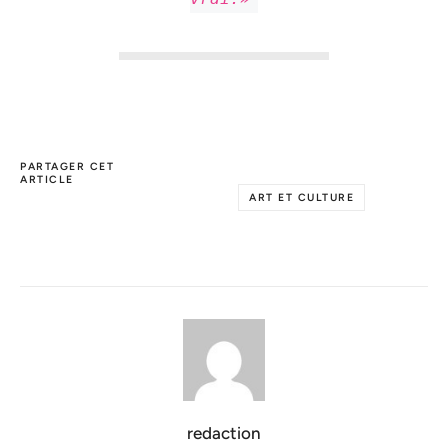
PARTAGER CET
ARTICLE
ART ET CULTURE
redaction