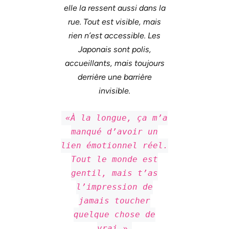
elle la ressent aussi dans la
rue. Tout est visible, mais
rien n’est accessible. Les
Japonais sont polis,
accueillants, mais toujours
derrière une barrière
invisible.
«À la longue, ça m’a
manqué d’avoir un
lien émotionnel réel.
Tout le monde est
gentil, mais t’as
l’impression de
jamais toucher
quelque chose de
vrai.»