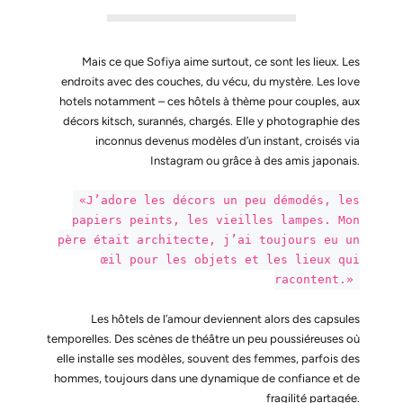
Mais ce que Sofiya aime surtout, ce sont les lieux. Les
endroits avec des couches, du vécu, du mystère. Les love
hotels notamment – ces hôtels à thème pour couples, aux
décors kitsch, surannés, chargés. Elle y photographie des
inconnus devenus modèles d’un instant, croisés via
Instagram ou grâce à des amis japonais.
«J’adore les décors un peu démodés, les
papiers peints, les vieilles lampes. Mon
père était architecte, j’ai toujours eu un
œil pour les objets et les lieux qui
racontent.»
Les hôtels de l’amour deviennent alors des capsules
temporelles. Des scènes de théâtre un peu poussiéreuses où
elle installe ses modèles, souvent des femmes, parfois des
hommes, toujours dans une dynamique de confiance et de
fragilité partagée.