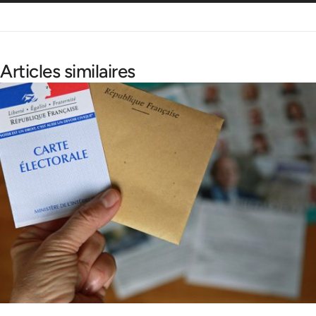
Articles similaires