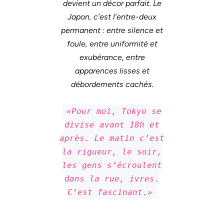
devient un décor parfait. Le
Japon, c’est l’entre-deux
permanent : entre silence et
foule, entre uniformité et
exubérance, entre
apparences lisses et
débordements cachés.
«Pour moi, Tokyo se
divise avant 18h et
après. Le matin c’est
la rigueur, le soir,
les gens s’écroulent
dans la rue, ivres.
C’est fascinant.»