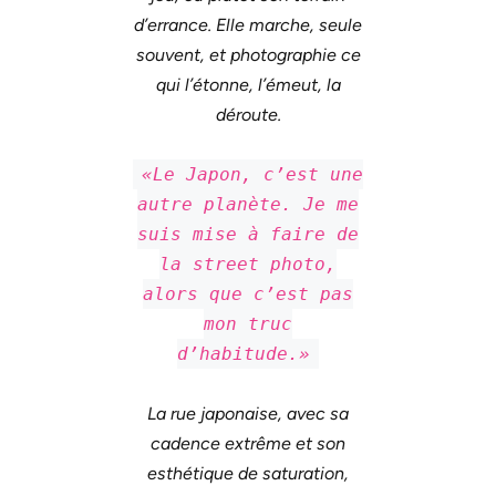
d’errance. Elle marche, seule
souvent, et photographie ce
qui l’étonne, l’émeut, la
déroute.
«Le Japon, c’est une
autre planète. Je me
suis mise à faire de
la street photo,
alors que c’est pas
mon truc
d’habitude.»
La rue japonaise, avec sa
cadence extrême et son
esthétique de saturation,