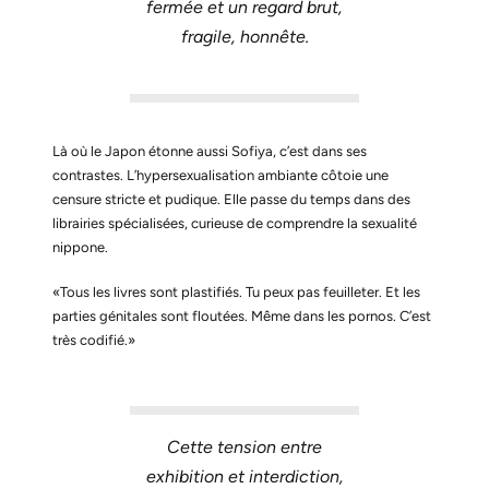
fermée et un regard brut,
fragile, honnête.
Là où le Japon étonne aussi Sofiya, c’est dans ses
contrastes. L’hypersexualisation ambiante côtoie une
censure stricte et pudique. Elle passe du temps dans des
librairies spécialisées, curieuse de comprendre la sexualité
nippone.
«Tous les livres sont plastifiés. Tu peux pas feuilleter. Et les
parties génitales sont floutées. Même dans les pornos. C’est
très codifié.»
Cette tension entre
exhibition et interdiction,