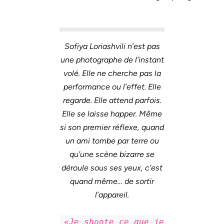
Sofiya Loriashvili n’est pas
une photographe de l’instant
volé. Elle ne cherche pas la
performance ou l’effet. Elle
regarde. Elle attend parfois.
Elle se laisse happer. Même
si son premier réflexe, quand
un ami tombe par terre ou
qu’une scène bizarre se
déroule sous ses yeux, c’est
quand même… de sortir
l’appareil.
«Je shoote ce que je