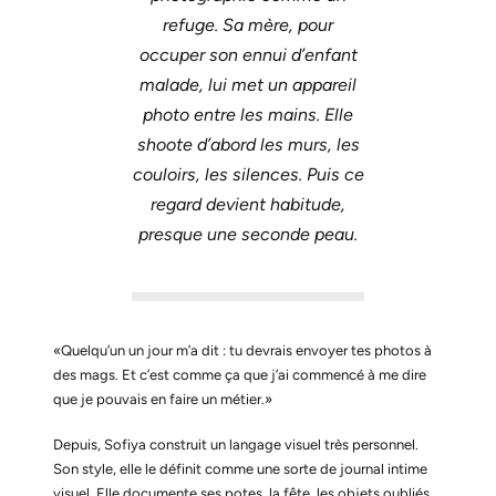
refuge. Sa mère, pour
occuper son ennui d’enfant
malade, lui met un appareil
photo entre les mains. Elle
shoote d’abord les murs, les
couloirs, les silences. Puis ce
regard devient habitude,
presque une seconde peau.
«Quelqu’un un jour m’a dit : tu devrais envoyer tes photos à
des mags. Et c’est comme ça que j’ai commencé à me dire
que je pouvais en faire un métier.»
Depuis, Sofiya construit un langage visuel très personnel.
Son style, elle le définit comme une sorte de journal intime
visuel. Elle documente ses potes, la fête, les objets oubliés