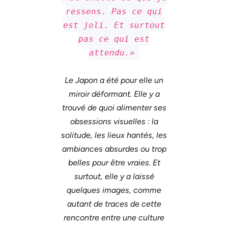
ressens. Pas ce qui
est joli. Et surtout
pas ce qui est
attendu.»
Le Japon a été pour elle un
miroir déformant. Elle y a
trouvé de quoi alimenter ses
obsessions visuelles : la
solitude, les lieux hantés, les
ambiances absurdes ou trop
belles pour être vraies. Et
surtout, elle y a laissé
quelques images, comme
autant de traces de cette
rencontre entre une culture