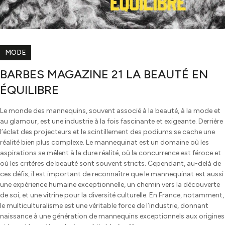
MODE
BARBES MAGAZINE 21 LA BEAUTÉ EN
ÉQUILIBRE
Le monde des mannequins, souvent associé à la beauté, à la mode et
au glamour, est une industrie à la fois fascinante et exigeante. Derrière
l’éclat des projecteurs et le scintillement des podiums se cache une
réalité bien plus complexe. Le mannequinat est un domaine où les
aspirations se mêlent à la dure réalité, où la concurrence est féroce et
où les critères de beauté sont souvent stricts. Cependant, au-delà de
ces défis, il est important de reconnaître que le mannequinat est aussi
une expérience humaine exceptionnelle, un chemin vers la découverte
de soi, et une vitrine pour la diversité culturelle. En France, notamment,
le multiculturalisme est une véritable force de l’industrie, donnant
naissance à une génération de mannequins exceptionnels aux origines