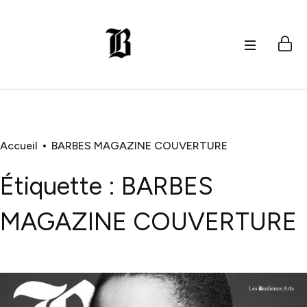
Accueil
BARBES MAGAZINE COUVERTURE
Étiquette :
BARBES
MAGAZINE COUVERTURE