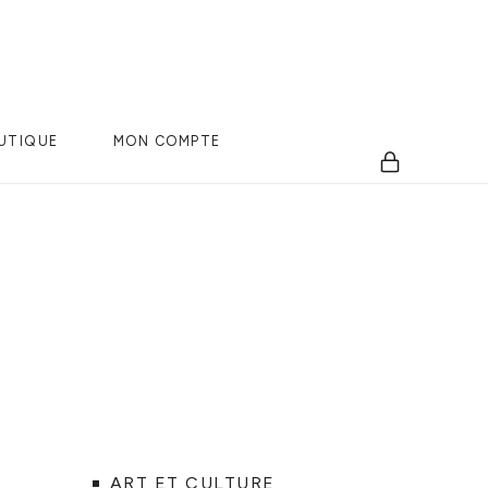
UTIQUE
MON COMPTE
ART ET CULTURE