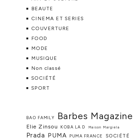
BEAUTE
CINEMA ET SERIES
COUVERTURE
FOOD
MODE
MUSIQUE
Non classé
SOCIÉTÉ
SPORT
Barbes Magazine
BAO FAMILY
Elie Zinsou
KOBA LA D
Maison Margiela
Prada
PUMA
SOCIÉTÉ
PUMA FRANCE