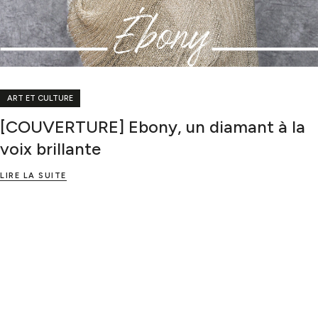
ART ET CULTURE
[COUVERTURE] Ebony, un diamant à la
voix brillante
LIRE LA SUITE