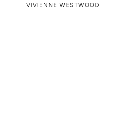
VIVIENNE WESTWOOD