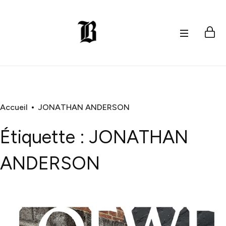
Accueil
JONATHAN ANDERSON
Étiquette :
JONATHAN
ANDERSON