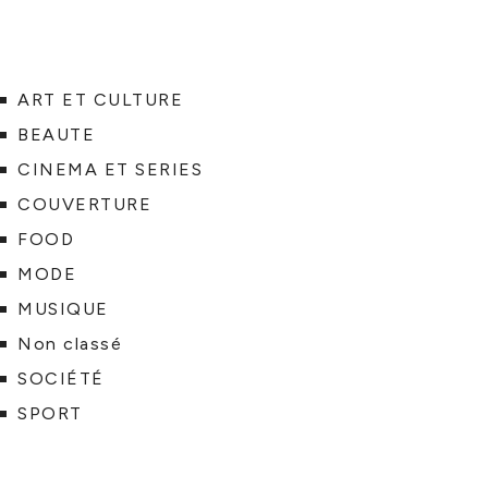
ART ET CULTURE
BEAUTE
CINEMA ET SERIES
COUVERTURE
FOOD
MODE
MUSIQUE
Non classé
SOCIÉTÉ
SPORT