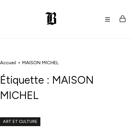
Accueil
MAISON MICHEL
Étiquette :
MAISON
MICHEL
ART ET CULTURE