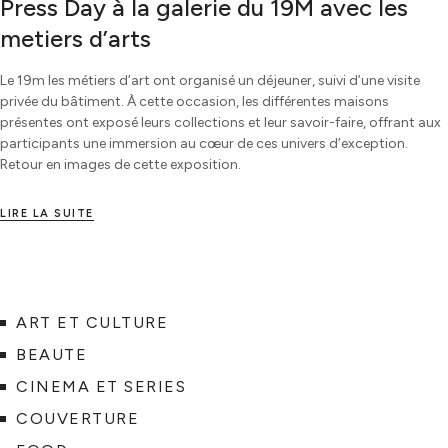
Press Day à la galerie du 19M avec les
metiers d’arts
Le 19m les métiers d’art ont organisé un déjeuner, suivi d’une visite
privée du bâtiment. À cette occasion, les différentes maisons
présentes ont exposé leurs collections et leur savoir-faire, offrant aux
participants une immersion au cœur de ces univers d’exception.
Retour en images de cette exposition.
LIRE LA SUITE
ART ET CULTURE
BEAUTE
CINEMA ET SERIES
COUVERTURE