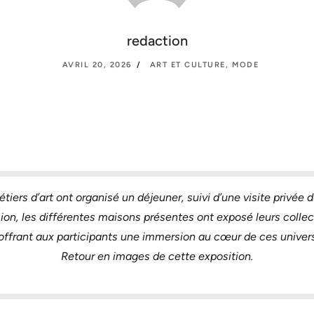
redaction
AVRIL 20, 2026
ART ET CULTURE
,
MODE
tiers d’art ont organisé un déjeuner, suivi d’une visite privée 
ion, les différentes maisons présentes ont exposé leurs collect
 offrant aux participants une immersion au cœur de ces univer
Retour en images de cette exposition.