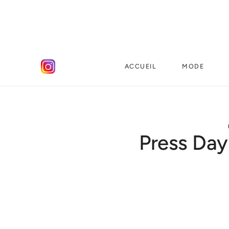
ACCUEIL
MODE
Press Day 