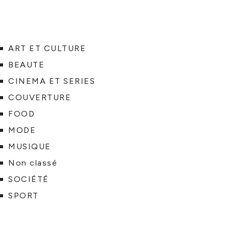
ART ET CULTURE
BEAUTE
CINEMA ET SERIES
COUVERTURE
FOOD
MODE
MUSIQUE
Non classé
SOCIÉTÉ
SPORT