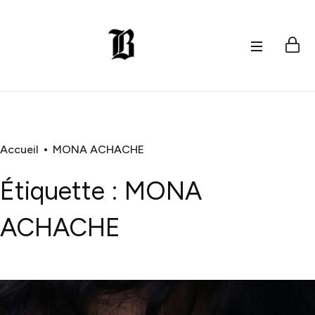
Accueil
MONA ACHACHE
Étiquette :
MONA
ACHACHE