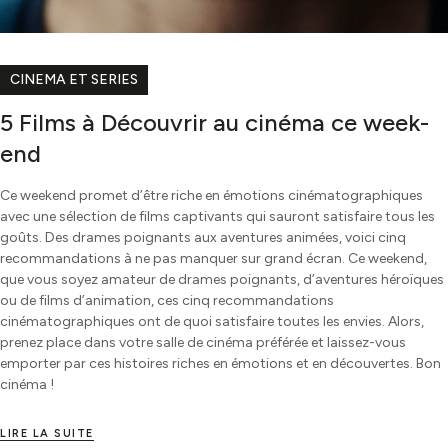
CINEMA ET SERIES
5 Films à Découvrir au cinéma ce week-
end
Ce weekend promet d’être riche en émotions cinématographiques
avec une sélection de films captivants qui sauront satisfaire tous les
goûts. Des drames poignants aux aventures animées, voici cinq
recommandations à ne pas manquer sur grand écran. Ce weekend,
que vous soyez amateur de drames poignants, d’aventures héroïques
ou de films d’animation, ces cinq recommandations
cinématographiques ont de quoi satisfaire toutes les envies. Alors,
prenez place dans votre salle de cinéma préférée et laissez-vous
emporter par ces histoires riches en émotions et en découvertes. Bon
cinéma !
LIRE LA SUITE