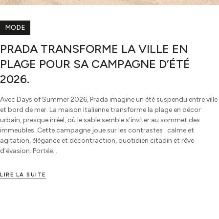
MODE
PRADA TRANSFORME LA VILLE EN
PLAGE POUR SA CAMPAGNE D’ÉTÉ
2026.
Avec Days of Summer 2026, Prada imagine un été suspendu entre ville
et bord de mer. La maison italienne transforme la plage en décor
urbain, presque irréel, où le sable semble s’inviter au sommet des
immeubles. Cette campagne joue sur les contrastes : calme et
agitation, élégance et décontraction, quotidien citadin et rêve
d’évasion. Portée…
LIRE LA SUITE