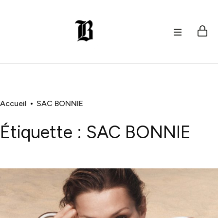
Accueil
SAC BONNIE
Étiquette :
SAC BONNIE