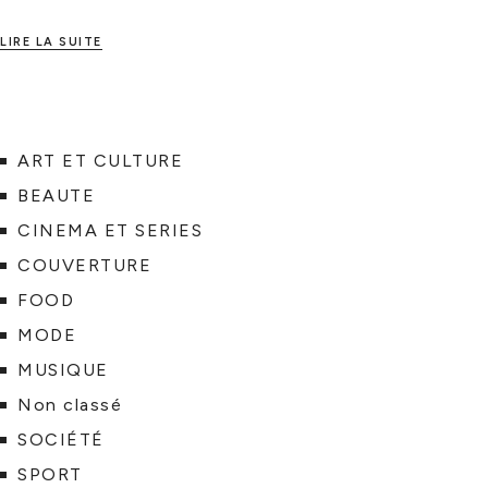
LIRE LA SUITE
ART ET CULTURE
BEAUTE
CINEMA ET SERIES
COUVERTURE
FOOD
MODE
MUSIQUE
Non classé
SOCIÉTÉ
SPORT