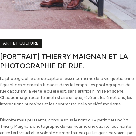
ART ET CULTURE
[PORTRAIT] THIERRY MAIGNAN ET LA
PHOTOGRAPHIE DE RUE.
La photographie de rue capture l’essence même de la vie quotidienne,
figeant des moments fugaces dans le temps. Les photographes de
rue capturent la vie telle qu’elle est, sans artifice ni mise en scène.
Chaque image raconte une histoire unique, révélant les émotions, les
interactions humaines et les contrastes de la société moderne.
Discrète mais puissante, connue sous le nom du « petit gars noir ».
Thierry Maignan, photographe de rue incarne une dualité fascinante
entre l’art visuel et la volonté de montrer ce que les gens ne voient pas.