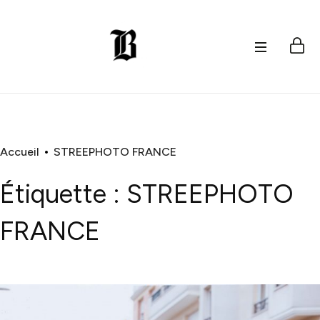
Accueil
STREEPHOTO FRANCE
Étiquette :
STREEPHOTO
FRANCE