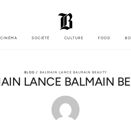
CINÉMA
SOCIÉTÉ
CULTURE
FOOD
BO
BLOG /
BALMAIN LANCE BALMAIN BEAUTY
AIN LANCE BALMAIN B