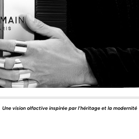
Une vision olfactive inspirée par l’héritage et la modernité