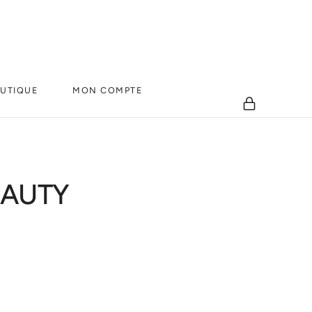
UTIQUE
MON COMPTE
EAUTY