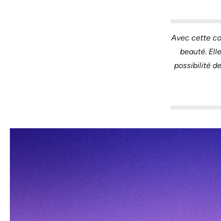
Avec cette co
beauté. Elle
possibilité d