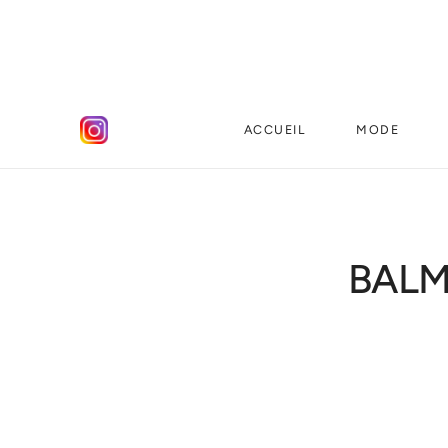
ACCUEIL
MODE
BALM