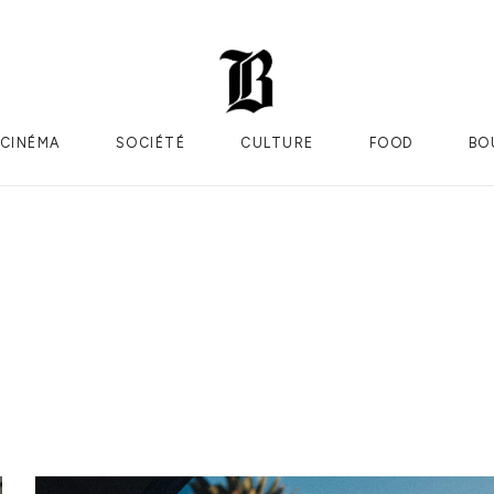
CINÉMA
SOCIÉTÉ
CULTURE
FOOD
BO