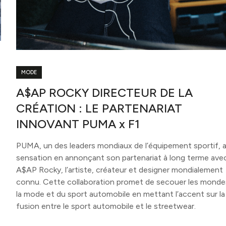
MODE
A$AP ROCKY DIRECTEUR DE LA
CRÉATION : LE PARTENARIAT
INNOVANT PUMA x F1
PUMA, un des leaders mondiaux de l’équipement sportif, a
sensation en annonçant son partenariat à long terme ave
A$AP Rocky, l’artiste, créateur et designer mondialement
connu. Cette collaboration promet de secouer les monde
la mode et du sport automobile en mettant l’accent sur la
fusion entre le sport automobile et le streetwear.