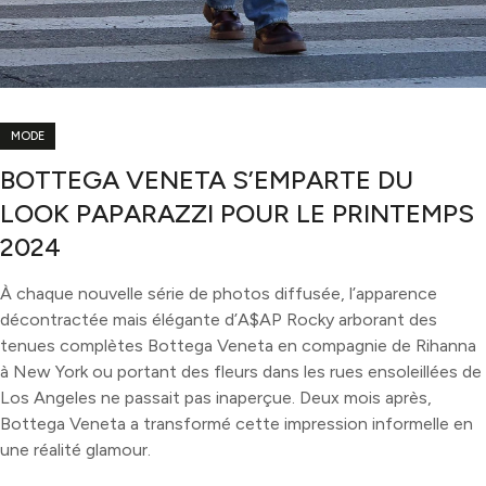
MODE
BOTTEGA VENETA S’EMPARTE DU
LOOK PAPARAZZI POUR LE PRINTEMPS
2024
À chaque nouvelle série de photos diffusée, l’apparence
décontractée mais élégante d’A$AP Rocky arborant des
tenues complètes Bottega Veneta en compagnie de Rihanna
à New York ou portant des fleurs dans les rues ensoleillées de
Los Angeles ne passait pas inaperçue. Deux mois après,
Bottega Veneta a transformé cette impression informelle en
une réalité glamour.