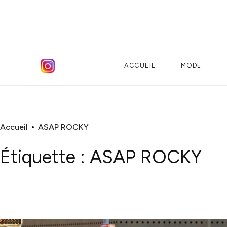
ACCUEIL
MODE
Accueil
ASAP ROCKY
Étiquette :
ASAP ROCKY