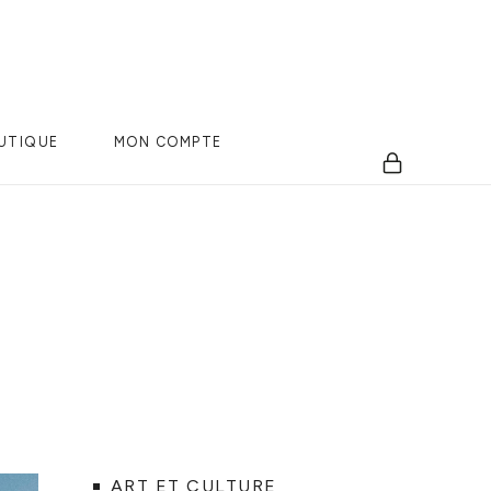
UTIQUE
MON COMPTE
ART ET CULTURE