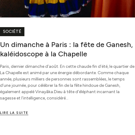
SOCIÉTÉ
Un dimanche à Paris : la fête de Ganesh,
kaléidoscope à la Chapelle
Paris, dernier dimanche d’août. En cette chaude fin d’été, le quartier de
La Chapelle est animé par une énergie débordante. Comme chaque
année, plusieurs milliers de personnes sont rassemblées, le temps
d’une journée, pour célébrer la fin de la fête hindoue de Ganesh,
également appelé Vinayâka.Dieu à tête d’éléphant incarnant la
sagesse et l’intelligence, considéré…
LIRE LA SUITE