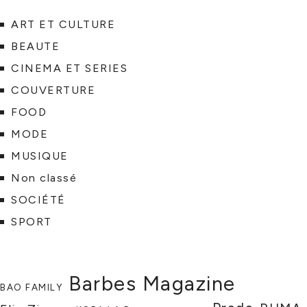
ART ET CULTURE
BEAUTE
CINEMA ET SERIES
COUVERTURE
FOOD
MODE
MUSIQUE
Non classé
SOCIÉTÉ
SPORT
Barbes Magazine
BAO FAMILY