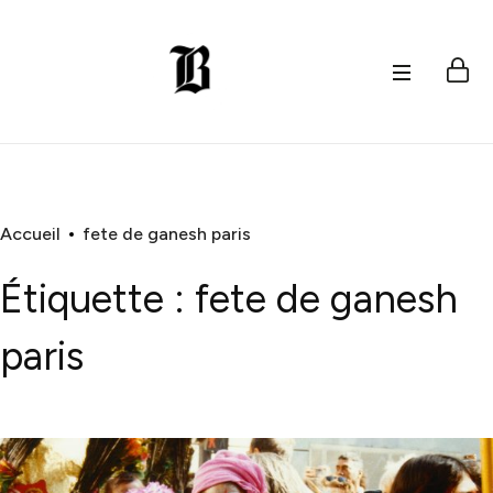
Accueil
fete de ganesh paris
Étiquette :
fete de ganesh
paris