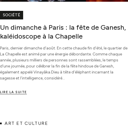
SOCIÉTÉ
Un dimanche à Paris : la fête de Ganesh,
kaléidoscope à la Chapelle
Paris, dernier dimanche d’août. En cette chaude fin d’été, le quartier de
La Chapelle est animé par une énergie débordante. Comme chaque
année, plusieurs milliers de personnes sont rassemblées, le temps
d’une journée, pour célébrer la fin de la fête hindoue de Ganesh,
également appelé Vinayâka.Dieu à tête d’éléphant incarnant la
sagesse et l’intelligence, considéré…
LIRE LA SUITE
ART ET CULTURE