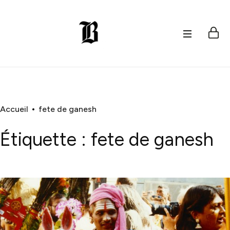
Accueil
fete de ganesh
Étiquette :
fete de ganesh